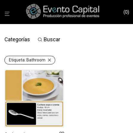
0
Categorías
Buscar
Etiqueta:
Bathroom