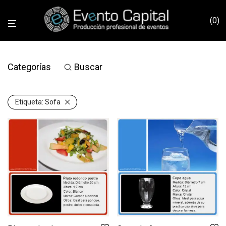
0
Categorías
Buscar
Etiqueta:
Sofa