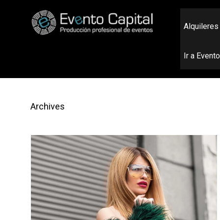
Alquileres
Ir a Event
Archives