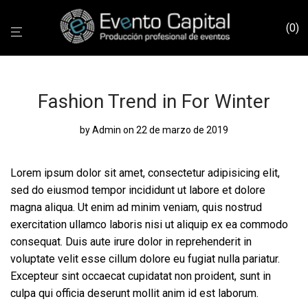
0
Fashion Trend in For Winter
by
Admin
on 22 de marzo de 2019
Lorem ipsum dolor sit amet, consectetur adipisicing elit,
sed do eiusmod tempor incididunt ut labore et dolore
magna aliqua. Ut enim ad minim veniam, quis nostrud
exercitation ullamco laboris nisi ut aliquip ex ea commodo
consequat. Duis aute irure dolor in reprehenderit in
voluptate velit esse cillum dolore eu fugiat nulla pariatur.
Excepteur sint occaecat cupidatat non proident, sunt in
culpa qui officia deserunt mollit anim id est laborum.