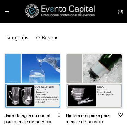
0
Categorías
Buscar
Jarra de agua en cristal
Hielera con pinza para
para menaje de servicio
menaje de servicio