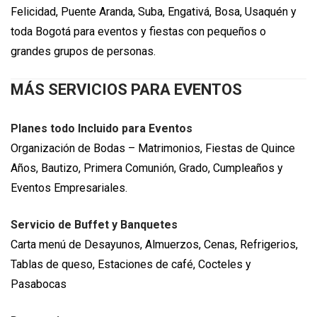
Felicidad, Puente Aranda, Suba, Engativá, Bosa, Usaquén y
toda Bogotá para eventos y fiestas con pequeños o
grandes grupos de personas.
MÁS SERVICIOS PARA EVENTOS
Planes todo Incluido para Eventos
Organización de Bodas – Matrimonios, Fiestas de Quince
Años, Bautizo, Primera Comunión, Grado, Cumpleaños y
Eventos Empresariales.
Servicio de Buffet y Banquetes
Carta menú de Desayunos, Almuerzos, Cenas, Refrigerios,
Tablas de queso, Estaciones de café, Cocteles y
Pasabocas