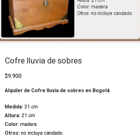
Cofre lluvia de sobres
$
9.900
Alquiler de Cofre lluvia de sobres en Bogotá
Medida:
31 cm
Altura:
21 cm
Color:
madera
Otros:
no incluye candado.