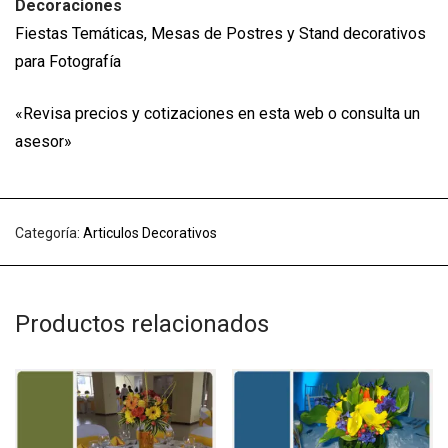
Decoraciones
Fiestas Temáticas, Mesas de Postres y Stand decorativos
para Fotografía
«Revisa precios y cotizaciones en esta web o consulta un
asesor»
Categoría:
Articulos Decorativos
Productos relacionados