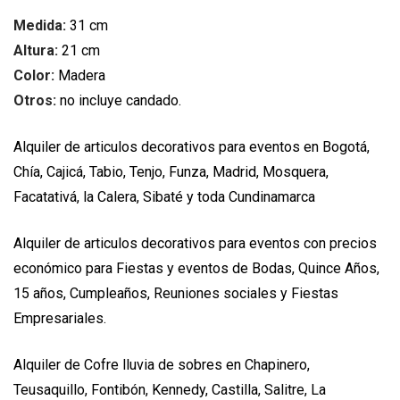
Medida:
31 cm
Altura:
21 cm
Color:
Madera
Otros:
no incluye candado.
Alquiler de articulos decorativos para eventos en Bogotá,
Chía, Cajicá, Tabio, Tenjo, Funza, Madrid, Mosquera,
Facatativá, la Calera, Sibaté y toda Cundinamarca
Alquiler de articulos decorativos para eventos con precios
económico para Fiestas y eventos de Bodas, Quince Años,
15 años, Cumpleaños, Reuniones sociales y Fiestas
Empresariales.
Alquiler de Cofre lluvia de sobres en Chapinero,
Teusaquillo, Fontibón, Kennedy, Castilla, Salitre, La