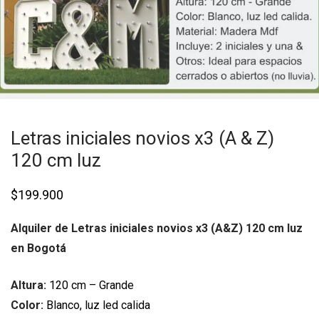
Letras iniciales novios x3 (A & Z)
120 cm luz
$
199.900
Alquiler de Letras iniciales novios x3 (A&Z) 120 cm luz
en Bogotá
Altura:
120 cm – Grande
Color:
Blanco, luz led calida