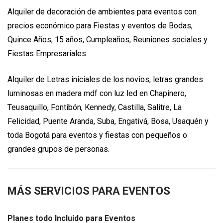
Alquiler de decoración de ambientes para eventos con
precios económico para Fiestas y eventos de Bodas,
Quince Años, 15 años, Cumpleaños, Reuniones sociales y
Fiestas Empresariales.
Alquiler de Letras iniciales de los novios, letras grandes
luminosas en madera mdf con luz led en Chapinero,
Teusaquillo, Fontibón, Kennedy, Castilla, Salitre, La
Felicidad, Puente Aranda, Suba, Engativá, Bosa, Usaquén y
toda Bogotá para eventos y fiestas con pequeños o
grandes grupos de personas.
MÁS SERVICIOS PARA EVENTOS
Planes todo Incluido para Eventos