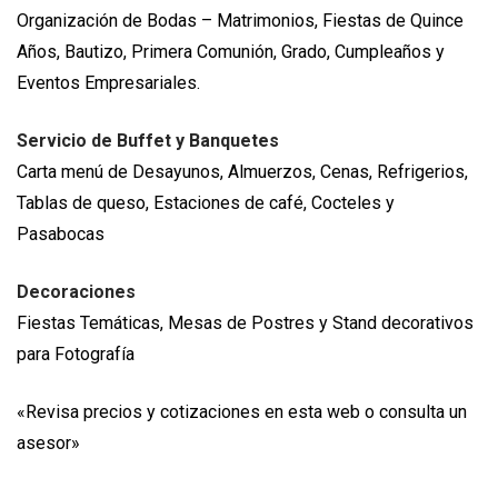
Organización de Bodas – Matrimonios, Fiestas de Quince
Años, Bautizo, Primera Comunión, Grado, Cumpleaños y
Eventos Empresariales.
Servicio de Buffet y Banquetes
Carta menú de Desayunos, Almuerzos, Cenas, Refrigerios,
Tablas de queso, Estaciones de café, Cocteles y
Pasabocas
Decoraciones
Fiestas Temáticas, Mesas de Postres y Stand decorativos
para Fotografía
«Revisa precios y cotizaciones en esta web o consulta un
asesor»