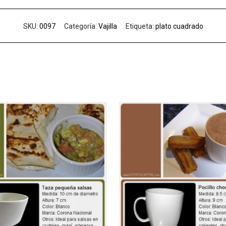
SKU:
0097
Categoría:
Vajilla
Etiqueta:
plato cuadrado