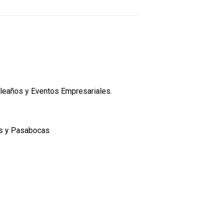
leaños y Eventos Empresariales.
es y Pasabocas