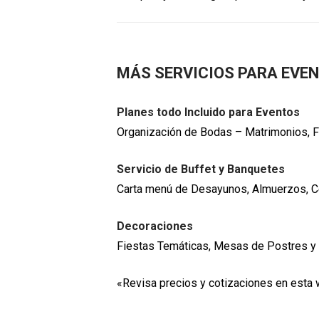
MÁS SERVICIOS PARA EVE
Planes todo Incluido para Eventos
Organización de Bodas – Matrimonios, F
Servicio de Buffet y Banquetes
Carta menú de Desayunos, Almuerzos, Ce
Decoraciones
Fiestas Temáticas, Mesas de Postres y 
«Revisa precios y cotizaciones en esta 