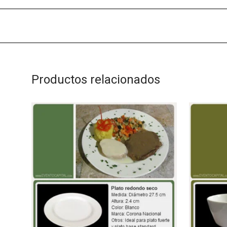
Productos relacionados