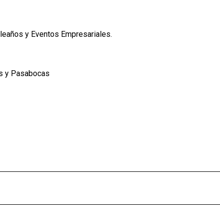
leaños y Eventos Empresariales.
es y Pasabocas