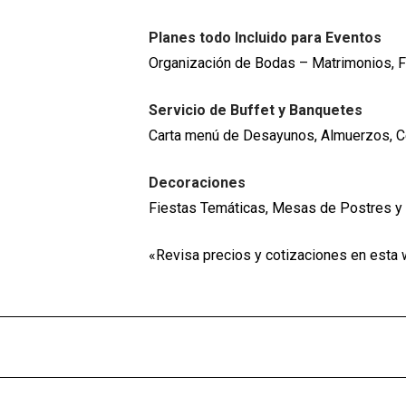
Planes todo Incluido para Eventos
Organización de Bodas – Matrimonios, F
Servicio de Buffet y Banquetes
Carta menú de Desayunos, Almuerzos, Ce
Decoraciones
Fiestas Temáticas, Mesas de Postres y 
«Revisa precios y cotizaciones en esta 