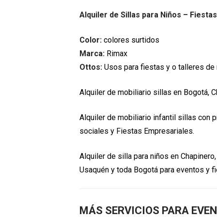
Alquiler de Sillas para Niños – Fiestas
Color:
colores surtidos
Marca:
Rimax
Ottos:
Usos para fiestas y o talleres de 
Alquiler de mobiliario sillas en Bogotá, C
Alquiler de mobiliario infantil sillas 
sociales y Fiestas Empresariales.
Alquiler de silla para niños en Chapinero,
Usaquén y toda Bogotá para eventos y f
MÁS SERVICIOS PARA EVE