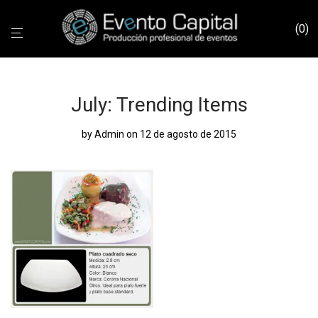
0
July: Trending Items
by
Admin
on 12 de agosto de 2015