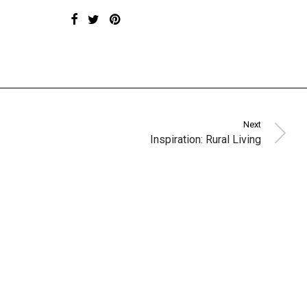
Next
Inspiration: Rural Living