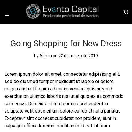
0
Going Shopping for New Dress
by
Admin
on 22 de marzo de 2019
Lorem ipsum dolor sit amet, consectetur adipisicing elit,
sed do eiusmod tempor incididunt ut labore et dolore
magna aliqua. Ut enim ad minim veniam, quis nostrud
exercitation ullamco laboris nisi ut aliquip ex ea commodo
consequat. Duis aute irure dolor in reprehenderit in
voluptate velit esse cillum dolore eu fugiat nulla pariatur.
Excepteur sint occaecat cupidatat non proident, sunt in
culpa qui officia deserunt mollit anim id est laborum.